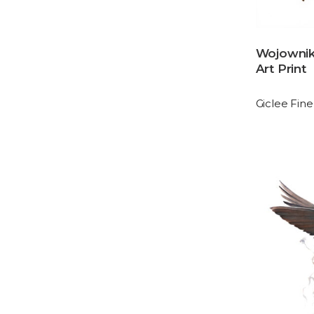
Wojownik 
Art Print
Giclee Fine