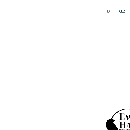
01
02