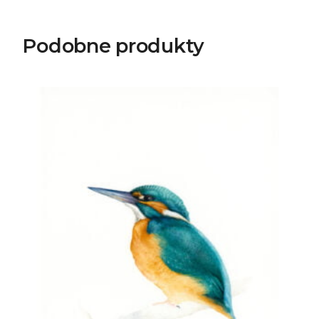
Podobne produkty