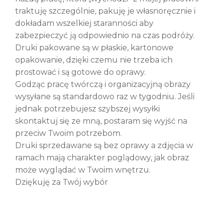
traktuję szczególnie, pakuję je własnoręcznie i
dokładam wszelkiej staranności aby
zabezpieczyć ją odpowiednio na czas podróży.
Druki pakowane są w płaskie, kartonowe
opakowanie, dzięki czemu nie trzeba ich
prostować i są gotowe do oprawy.
Godząc pracę twórczą i organizacyjną obrazy
wysyłane są standardowo raz w tygodniu. Jeśli
jednak potrzebujesz szybszej wysyłki
skontaktuj się ze mną, postaram się wyjść na
przeciw Twoim potrzebom.
Druki sprzedawane są bez oprawy a zdjęcia w
ramach mają charakter poglądowy, jak obraz
może wyglądać w Twoim wnętrzu.
Dziękuję za Twój wybór