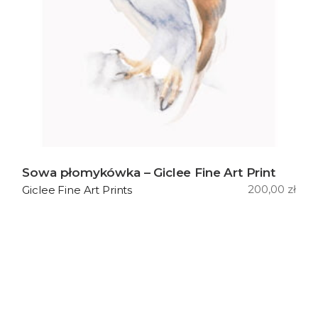
Sowa płomykówka – Giclee Fine Art Print
200,00
zł
Giclee Fine Art Prints