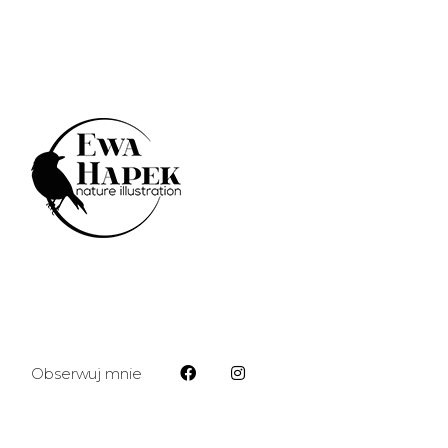
Obserwuj mnie