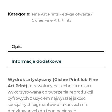
Kategorie:
Fine Art Prints - edycja otwarta
/
Giclee Fine Art Prints
Opis
Informacje dodatkowe
Wydruk artystyczny (Giclee Print lub Fine
Art Print)
to rewolucyjna technika druku
wykorzystywana do tworzenia reprodukcji
cyfrowych z użyciem najwyższej jakości
specjalnych pigmentów drukarskich na
dedykowanych do tego papierach