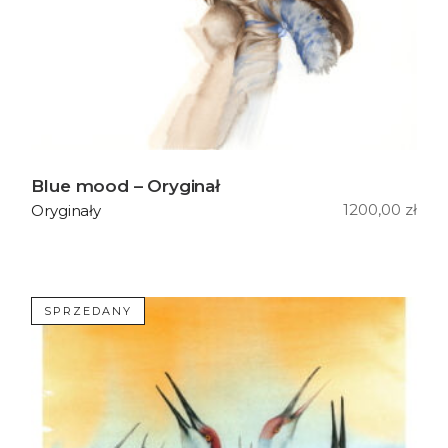
Blue mood – Oryginał
1200,00
zł
Oryginały
SPRZEDANY