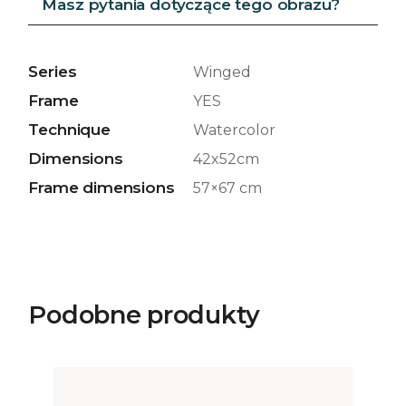
Masz pytania dotyczące tego obrazu?
Series
Winged
Frame
YES
Technique
Watercolor
Dimensions
42x52cm
Frame dimensions
57×67 cm
Podobne produkty