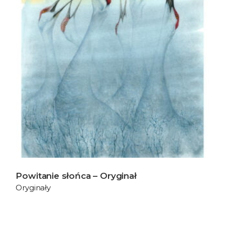
Powitanie słońca – Oryginał
Oryginały