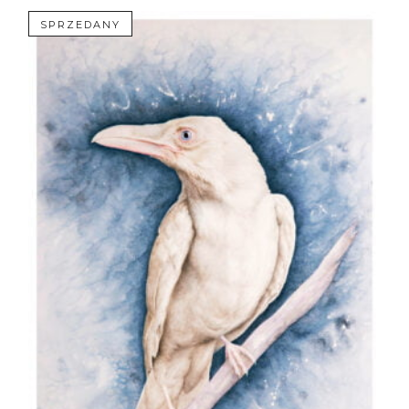
SPRZEDANY