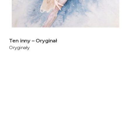
Ten inny – Oryginał
Oryginały