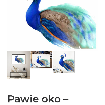
Pawie oko –