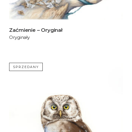
Zaćmienie – Oryginał
Oryginały
SPRZEDANY