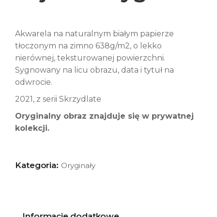
Akwarela na naturalnym białym papierze
tłoczonym na zimno 638g/m2, o lekko
nierównej, teksturowanej powierzchni.
Sygnowany na licu obrazu, data i tytuł na
odwrocie.
2021, z serii Skrzydlate
Oryginalny obraz znajduje się w prywatnej
kolekcji.
Kategoria:
Oryginały
Informacje dodatkowe