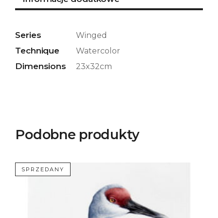
Series
Winged
Technique
Watercolor
Dimensions
23x32cm
Podobne produkty
SPRZEDANY