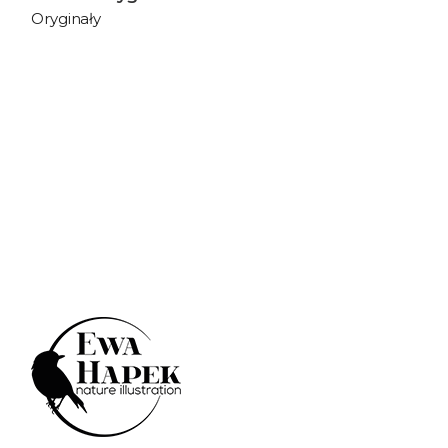
Oryginały