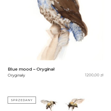
Blue mood – Oryginał
1200,00
zł
Oryginały
SPRZEDANY