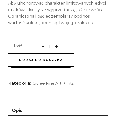
Aby uhonorować charakter limitowanych edycji
druków – kiedy się wyprzedadzą już nie wrócą.
Ograniczona ilość egzemplarzy podnosi
wartość kolekcjonerską Twojego zakupu.
Ilość
DODAJ DO KOSZYKA
Kategoria:
Giclee Fine Art Prints
Opis