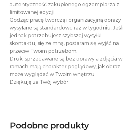
autentyczność zakupionego egzemplarza z
limitowanej edycji.
Godząc pracę twórczą i organizacyjną obrazy
wysyłane są standardowo raz w tygodniu. Jeśli
jednak potrzebujesz szybszej wysyłki
skontaktuj się ze mną, postaram się wyjść na
przeciw Twoim potrzebom.
Druki sprzedawane są bez oprawy a zdjęcia w
ramach mają charakter poglądowy, jak obraz
może wyglądać w Twoim wnętrzu.
Dziękuję za Twój wybór.
Podobne produkty