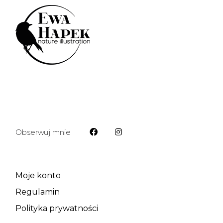
Obserwuj mnie
Moje konto
Regulamin
Polityka prywatności