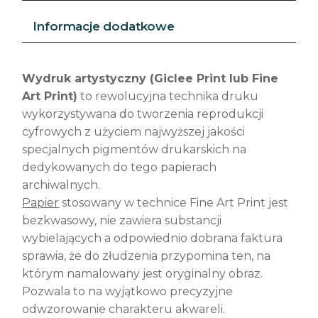
Informacje dodatkowe
Wydruk artystyczny (Giclee Print lub Fine
Art Print)
to rewolucyjna technika druku
wykorzystywana do tworzenia reprodukcji
cyfrowych z użyciem najwyższej jakości
specjalnych pigmentów drukarskich na
dedykowanych do tego papierach
archiwalnych.
Papier
stosowany w technice Fine Art Print jest
bezkwasowy, nie zawiera substancji
wybielających a odpowiednio dobrana faktura
sprawia, że do złudzenia przypomina ten, na
którym namalowany jest oryginalny obraz.
Pozwala to na wyjątkowo precyzyjne
odwzorowanie charakteru akwareli.