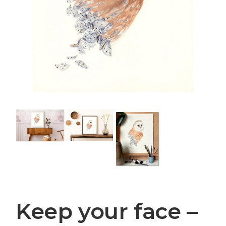
Keep your face –