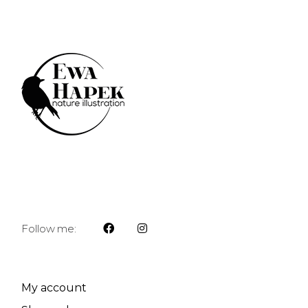
Follow me:
My account