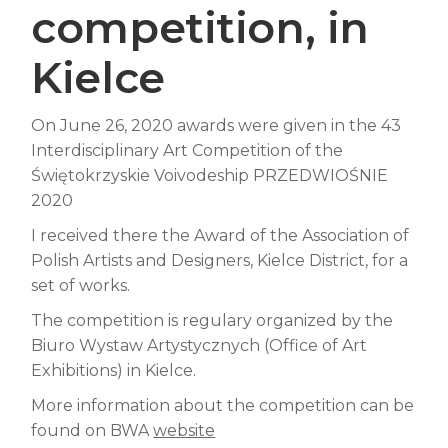
competition, in
Kielce
On June 26, 2020 awards were given in the 43
Interdisciplinary Art Competition of the
Świętokrzyskie Voivodeship PRZEDWIOŚNIE
2020
I received there the Award of the Association of
Polish Artists and Designers, Kielce District, for a
set of works.
The competition is regulary organized by the
Biuro Wystaw Artystycznych (Office of Art
Exhibitions) in Kielce.
More information about the competition can be
found on BWA
website