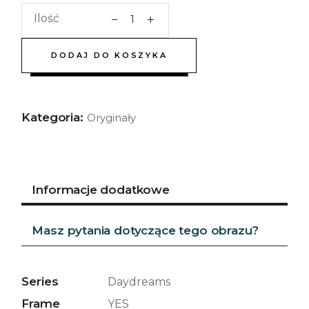
Ilość
DODAJ DO KOSZYKA
Kategoria:
Oryginały
Informacje dodatkowe
Masz pytania dotyczące tego obrazu?
Series
Daydreams
Frame
YES