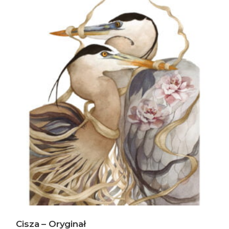
Cisza – Oryginał