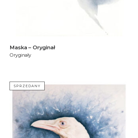
Maska – Oryginał
Oryginały
SPRZEDANY