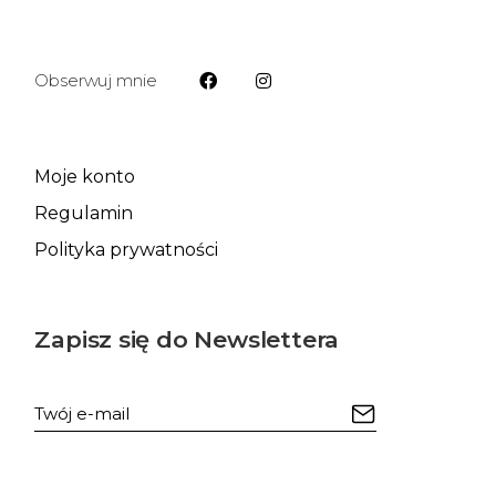
Obserwuj mnie
Moje konto
Regulamin
Polityka prywatności
Zapisz się do Newslettera