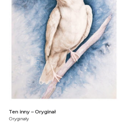
Ten inny – Oryginał
Oryginały