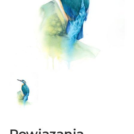
Powiązania-