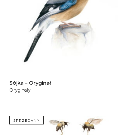
Sójka – Oryginał
Oryginały
SPRZEDANY