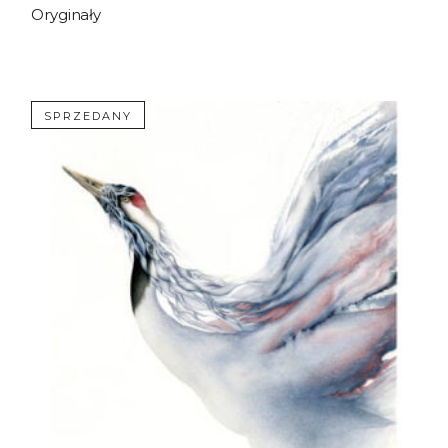
Oryginały
SPRZEDANY