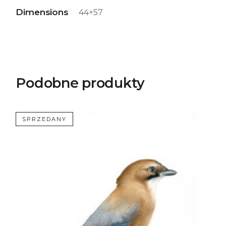
Dimensions
44×57
Podobne produkty
SPRZEDANY