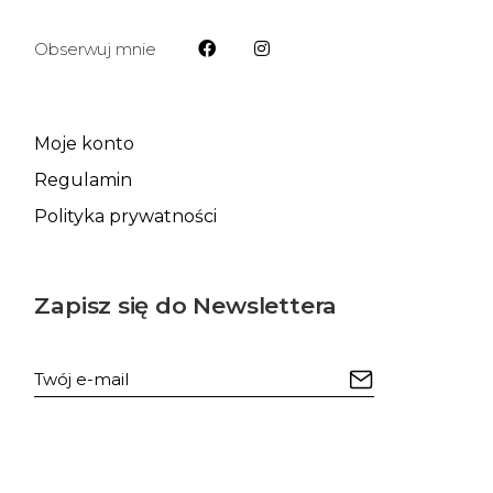
Obserwuj mnie
Moje konto
Regulamin
Polityka prywatności
Zapisz się do Newslettera