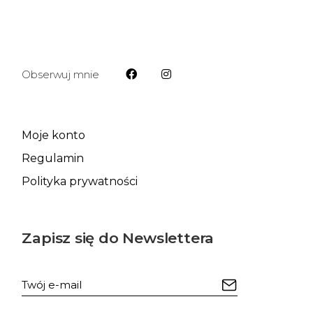
Obserwuj mnie
Moje konto
Regulamin
Polityka prywatności
Zapisz się do Newslettera